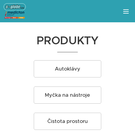
PRODUKTY
Autoklávy
Myčka na nástroje
Čistota prostoru