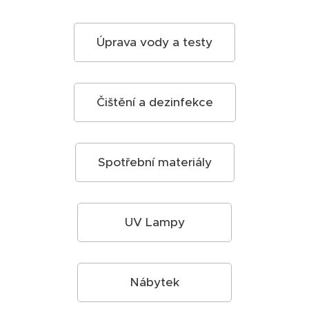
Úprava vody a testy
Čištění a dezinfekce
Spotřební materiály
UV Lampy
Nábytek