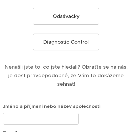
Odsávačky
Diagnostic Control
Nenašli jste to, co jste hledali? Obraťte se na nás,
je dost pravděpodobné, že Vám to dokážeme
sehnat!
Jméno a příjmení nebo název společnosti