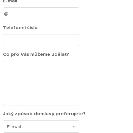
E-mail
Telefonní číslo
Co pro Vás můžeme udělat?
Jaký způsob domluvy preferujete?